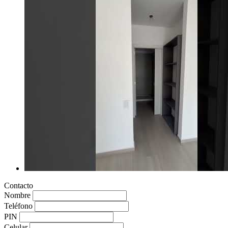
Contacto
Nombre
Teléfono
PIN
Celular