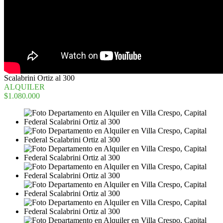
Scalabrini Ortiz al 300
ALQUILER
$1.080.000