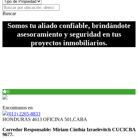
Buscar
Somos tu aliado confiable, brindándote
asesoramiento y seguridad en tus
proyectos inmobiliarios.
0
Encontranos en
(011) 2265-8833
HONDURAS 4613 OFICINA 501,CABA
Corredor Responsable: Miriam Cinthia Izraelevitch CUCICBA
9677.