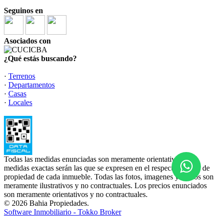
Seguinos en
Asociados con
¿Qué estás buscando?
·
Terrenos
·
Departamentos
·
Casas
·
Locales
Todas las medidas enunciadas son meramente orientativas, las
medidas exactas serán las que se expresen en el respectivo título de
propiedad de cada inmueble. Todas las fotos, imagenes y videos son
meramente ilustrativos y no contractuales. Los precios enunciados
son meramente orientativos y no contractuales.
© 2026 Bahia Propiedades.
Software Inmobiliario - Tokko Broker