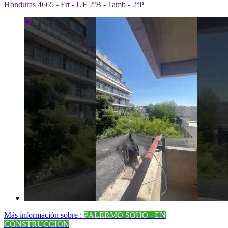
Más información sobre :
PALERMO SOHO - EN
CONSTRUCCIÓN